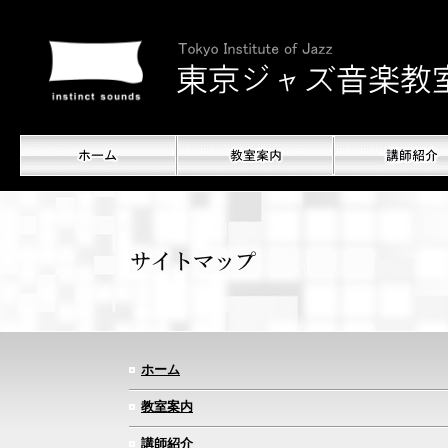
ホーム
教室案内
講師紹介