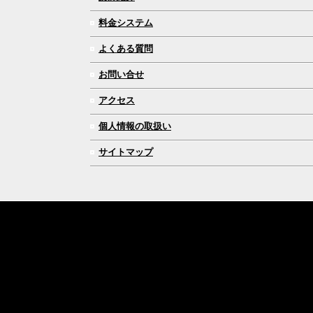
料金システム
よくある質問
お問い合せ
アクセス
個人情報の取扱い
サイトマップ